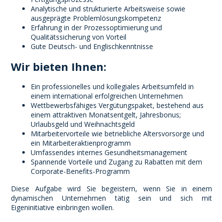
Analytische und strukturierte Arbeitsweise sowie
ausgeprägte Problemlösungskompetenz
Erfahrung in der Prozessoptimierung und
Qualitätssicherung von Vorteil
Gute Deutsch- und Englischkenntnisse
Wir bieten Ihnen:
Ein professionelles und kollegiales Arbeitsumfeld in
einem international erfolgreichen Unternehmen
Wettbewerbsfähiges Vergütungspaket, bestehend aus
einem attraktiven Monatsentgelt, Jahresbonus;
Urlaubsgeld und Weihnachtsgeld
Mitarbeitervorteile wie betriebliche Altersvorsorge und
ein Mitarbeiteraktienprogramm
Umfassendes internes Gesundheitsmanagement
Spannende Vorteile und Zugang zu Rabatten mit dem
Corporate-Benefits-Programm
Diese Aufgabe wird Sie begeistern, wenn Sie in einem
dynamischen Unternehmen tätig sein und sich mit
Eigeninitiative einbringen wollen.