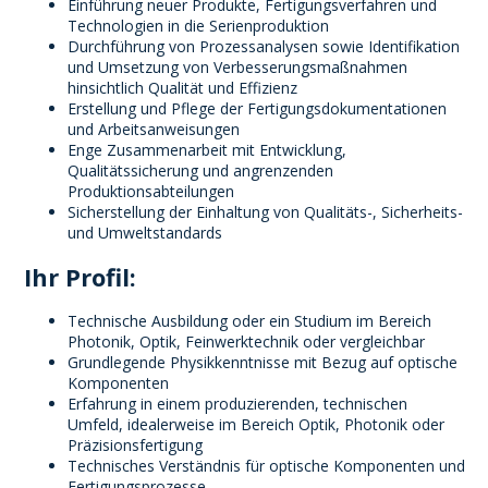
Einführung neuer Produkte, Fertigungsverfahren und
Technologien in die Serienproduktion
Durchführung von Prozessanalysen sowie Identifikation
und Umsetzung von Verbesserungsmaßnahmen
hinsichtlich Qualität und Effizienz
Erstellung und Pflege der Fertigungsdokumentationen
und Arbeitsanweisungen
Enge Zusammenarbeit mit Entwicklung,
Qualitätssicherung und angrenzenden
Produktionsabteilungen
Sicherstellung der Einhaltung von Qualitäts-, Sicherheits-
und Umweltstandards
Ihr Profil:
Technische Ausbildung oder ein Studium im Bereich
Photonik, Optik, Feinwerktechnik oder vergleichbar
Grundlegende Physikkenntnisse mit Bezug auf optische
Komponenten
Erfahrung in einem produzierenden, technischen
Umfeld, idealerweise im Bereich Optik, Photonik oder
Präzisionsfertigung
Technisches Verständnis für optische Komponenten und
Fertigungsprozesse