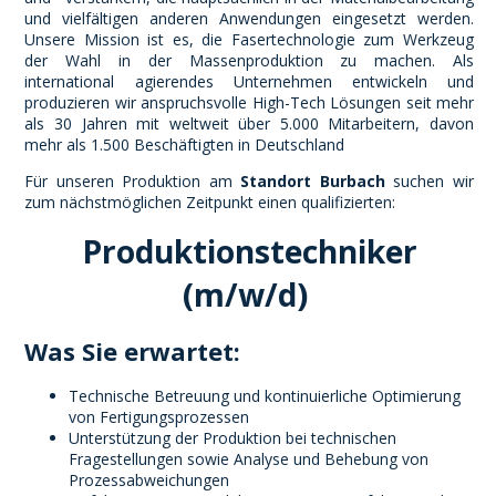
und vielfältigen anderen Anwendungen eingesetzt werden.
Unsere Mission ist es, die Fasertechnologie zum Werkzeug
der Wahl in der Massenproduktion zu machen. Als
international agierendes Unternehmen entwickeln und
produzieren wir anspruchsvolle High-Tech Lösungen seit mehr
als 30 Jahren mit weltweit über 5.000 Mitarbeitern, davon
mehr als 1.500 Beschäftigten in Deutschland
Für unseren Produktion am
Standort Burbach
suchen wir
zum nächstmöglichen Zeitpunkt einen qualifizierten:
Produktionstechniker
(m/w/d)
Was Sie erwartet:
Technische Betreuung und kontinuierliche Optimierung
von Fertigungsprozessen
Unterstützung der Produktion bei technischen
Fragestellungen sowie Analyse und Behebung von
Prozessabweichungen